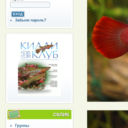
Забыли пароль?
СКЛИК
Группы