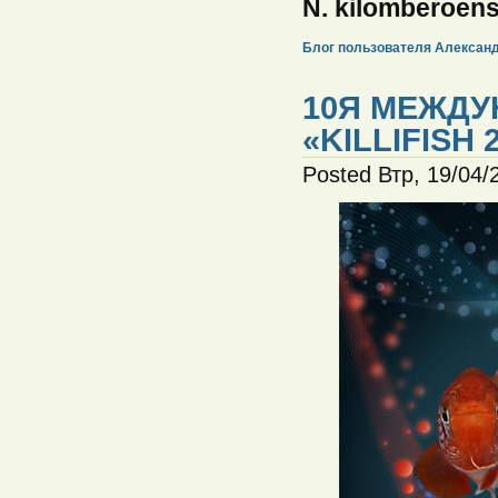
N. kilomberoens
Блог пользователя Алексан
10Я МЕЖД
«KILLIFISH 
Posted Втр, 19/04/