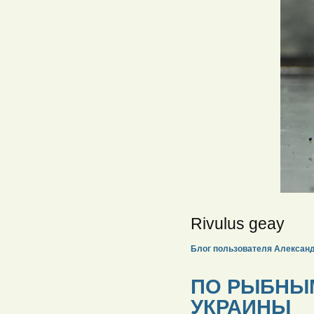
Rivulus geay
Блог пользователя Алексан
ПО РЫБНЫ
УКРАИНЫ