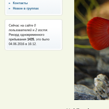
Контакты
Новое в группах
Сейчас на сайте
0
пользователей
и
2 гостя
.
Рекорд одновременного
пребывания
1435
, это было
04.06.2016 в 16:12
.