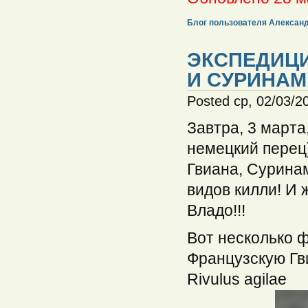
Блог пользователя Алексан
ЭКСПЕДИЦИ
И СУРИНАМ
Posted ср, 02/03/2
Завтра, 3 марта
немецкий перец)
Гвиана, Сурина
видов килли! И 
Владо!!!
Вот несколько 
Французскую Гв
Rivulus agilae