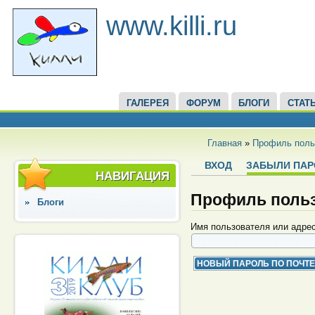
www.killi.ru
ГАЛЕРЕЯ
ФОРУМ
БЛОГИ
СТАТ
Главная
»
Профиль поль
ВХОД
ЗАБЫЛИ ПАР
НАВИГАЦИЯ
Профиль поль
Блоги
Имя пользователя или адре