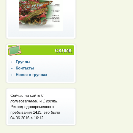
СКЛИК
Группы
Контакты
Новое в группах
Сейчас на сайте
0
пользователей
и
1 гость
.
Рекорд одновременного
пребывания
1435
, это было
04.06.2016 в 16:12
.