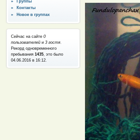
Группы
Контакты
Новое в группах
Сейчас на сайте
0
пользователей
и
3 гостя
.
Рекорд одновременного
пребывания
1435
, это было
04.06.2016 в 16:12
.