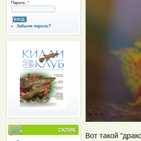
Пароль:
*
Забыли пароль?
СКЛИК
Вот такой "драк