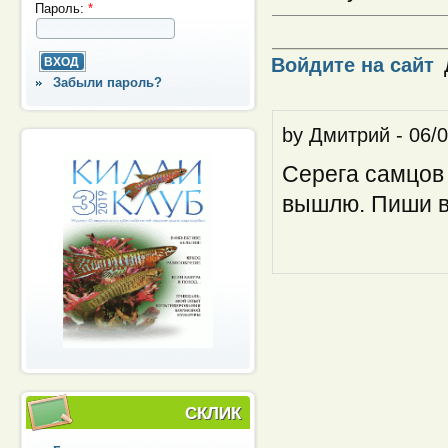
Пароль:
*
Войдите на сайт
Забыли пароль?
by
Дмитрий
-
06/0
Серега самцов 
вышлю. Пиши в
СКЛИК