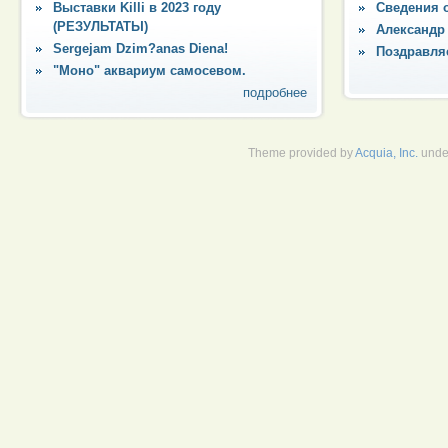
Выставки Killi в 2023 году
Сведения 
(РЕЗУЛЬТАТЫ)
Александр
Sergejam Dzim?anas Diena!
Поздравля
"Моно" аквариум самосевом.
подробнее
Theme provided by
Acquia, Inc.
unde