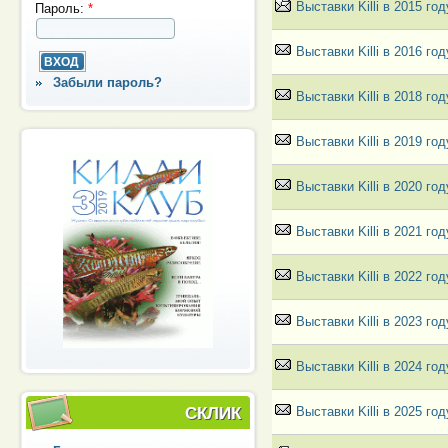
Выставки Killi в 2015 год
Пароль:
*
Выставки Killi в 2016 год
Забыли пароль?
Выставки Killi в 2018 год
Выставки Killi в 2019 год
Выставки Killi в 2020 год
Выставки Killi в 2021 год
Выставки Killi в 2022 год
Выставки Killi в 2023 г
Выставки Killi в 2024 г
Выставки Killi в 2025 г
СКЛИК