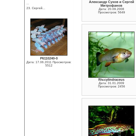
Александр Сухов и Сергей
...
Митрофанов
23. Сергей...
Дата: 20.09.2008
Просмотров: 5649
P6110240-0
Дата: 17.06.2011
Просмотров:
5512
Riv.cylindraceus
Дата: 31.01.2009
Просмотров: 2456