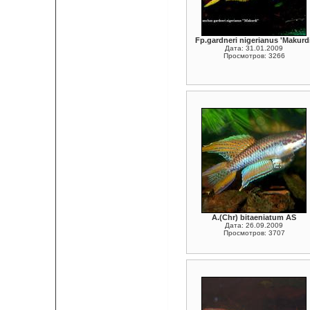
Fp.gardneri nigerianus 'Makurdi
Дата: 31.01.2009
Просмотров: 3266
A.(Chr) bitaeniatum AS
Дата: 26.09.2009
Просмотров: 3707