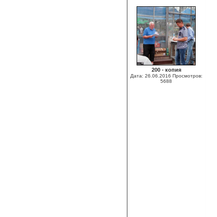
200 - копия
Дата: 26.06.2016
Просмотров:
5688