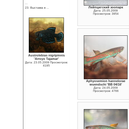
...
Лейпцигский зоопарк
23. Выставка в ...
Дата: 25.05.2009
Просмотров: 3954
Austrolebias nigripinnis
'Arroyo Tajamar'
Дата: 23.05.2009
Просмотров:
4195
Aphyosemion hannelorae
wuendschi 'BB 04/16'
Дата: 24.05.2009
Просмотров: 4766